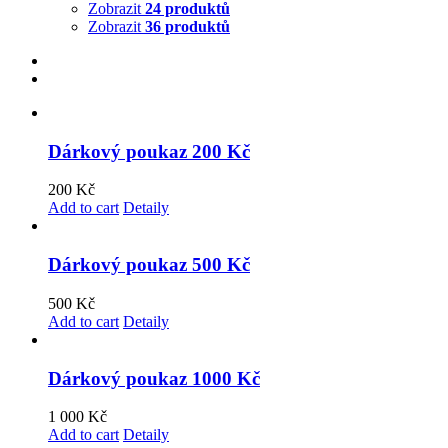
Zobrazit
24 produktů
Zobrazit
36 produktů
Dárkový poukaz 200 Kč
200
Kč
Add to cart
Detaily
Dárkový poukaz 500 Kč
500
Kč
Add to cart
Detaily
Dárkový poukaz 1000 Kč
1 000
Kč
Add to cart
Detaily