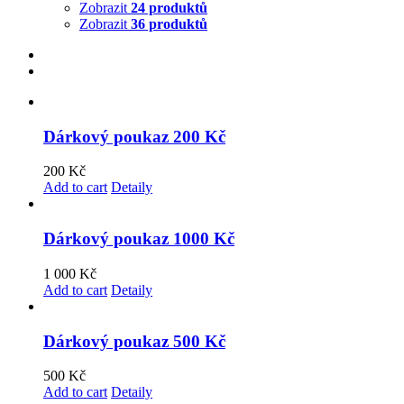
Zobrazit
24 produktů
Zobrazit
36 produktů
Dárkový poukaz 200 Kč
200
Kč
Add to cart
Detaily
Dárkový poukaz 1000 Kč
1 000
Kč
Add to cart
Detaily
Dárkový poukaz 500 Kč
500
Kč
Add to cart
Detaily