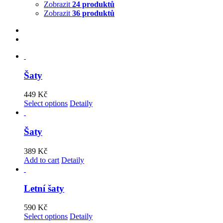
Zobrazit
24 produktů
Zobrazit
36 produktů
Šaty
449
Kč
Select options
Detaily
Šaty
389
Kč
Add to cart
Detaily
Letní šaty
590
Kč
Select options
Detaily