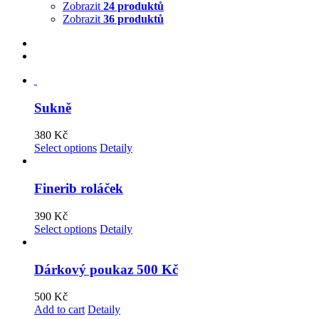
Zobrazit
24 produktů
Zobrazit
36 produktů
Sukně
380
Kč
Select options
Detaily
Finerib roláček
390
Kč
Select options
Detaily
Dárkový poukaz 500 Kč
500
Kč
Add to cart
Detaily