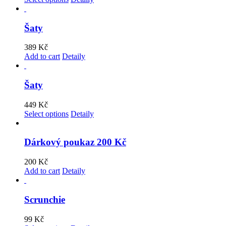
Šaty
389
Kč
Add to cart
Detaily
Šaty
449
Kč
Select options
Detaily
Dárkový poukaz 200 Kč
200
Kč
Add to cart
Detaily
Scrunchie
99
Kč