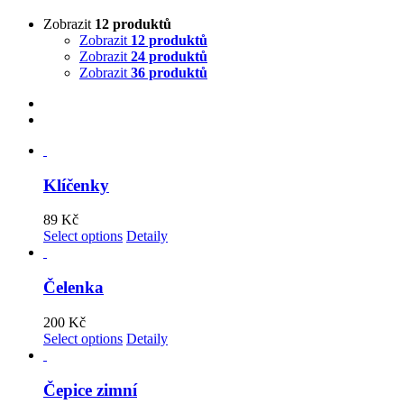
Zobrazit
12 produktů
Zobrazit
12 produktů
Zobrazit
24 produktů
Zobrazit
36 produktů
Klíčenky
89
Kč
Select options
Detaily
Čelenka
200
Kč
Select options
Detaily
Čepice zimní