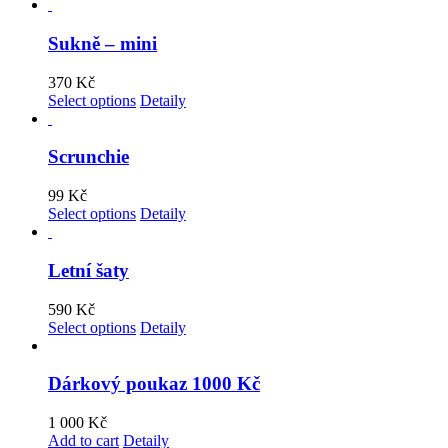
Sukně – mini
370
Kč
Select options
Detaily
Scrunchie
99
Kč
Select options
Detaily
Letní šaty
590
Kč
Select options
Detaily
Dárkový poukaz 1000 Kč
1 000
Kč
Add to cart
Detaily