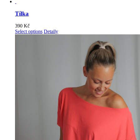
Tílka
390
Kč
Select options
Detaily