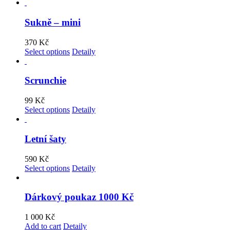
Sukně – mini
370
Kč
Select options
Detaily
Scrunchie
99
Kč
Select options
Detaily
Letní šaty
590
Kč
Select options
Detaily
Dárkový poukaz 1000 Kč
1 000
Kč
Add to cart
Detaily