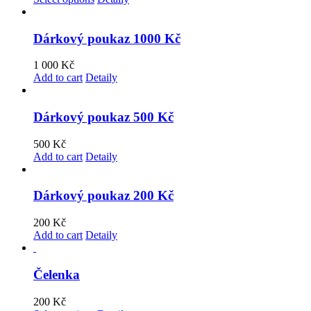
Dárkový poukaz 1000 Kč
1 000
Kč
Add to cart
Detaily
Dárkový poukaz 500 Kč
500
Kč
Add to cart
Detaily
Dárkový poukaz 200 Kč
200
Kč
Add to cart
Detaily
Čelenka
200
Kč