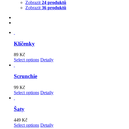
Zobrazit
24 produktů
Zobrazit
36 produktů
Klíčenky
89
Kč
Select options
Detaily
Scrunchie
99
Kč
Select options
Detaily
Šaty
449
Kč
Select options
Detaily