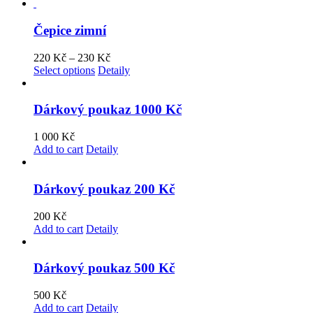
Čepice zimní
220
Kč
–
230
Kč
Select options
Detaily
Dárkový poukaz 1000 Kč
1 000
Kč
Add to cart
Detaily
Dárkový poukaz 200 Kč
200
Kč
Add to cart
Detaily
Dárkový poukaz 500 Kč
500
Kč
Add to cart
Detaily