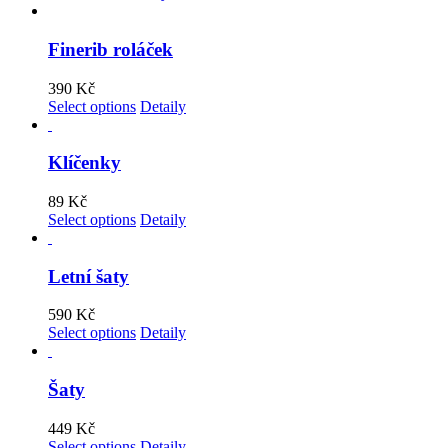
Finerib roláček
390
Kč
Select options
Detaily
Klíčenky
89
Kč
Select options
Detaily
Letní šaty
590
Kč
Select options
Detaily
Šaty
449
Kč
Select options
Detaily