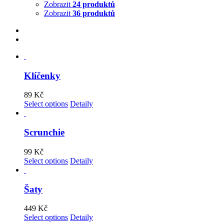
Zobrazit
24 produktů
Zobrazit
36 produktů
Klíčenky
89
Kč
Select options
Detaily
Scrunchie
99
Kč
Select options
Detaily
Šaty
449
Kč
Select options
Detaily