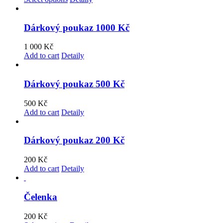
Dárkový poukaz 1000 Kč
1 000
Kč
Add to cart
Detaily
Dárkový poukaz 500 Kč
500
Kč
Add to cart
Detaily
Dárkový poukaz 200 Kč
200
Kč
Add to cart
Detaily
Čelenka
200
Kč