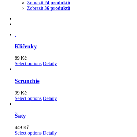
Zobrazit
24 produktů
Zobrazit
36 produktů
Klíčenky
89
Kč
Select options
Detaily
Scrunchie
99
Kč
Select options
Detaily
Šaty
449
Kč
Select options
Detaily