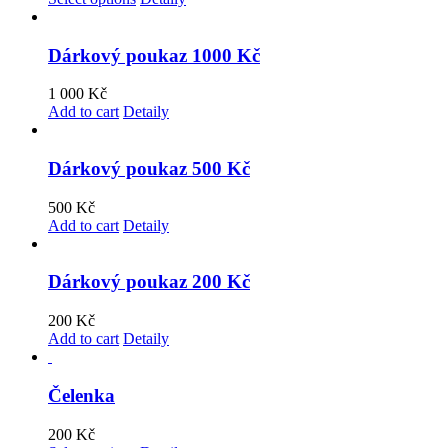
Dárkový poukaz 1000 Kč
1 000
Kč
Add to cart
Detaily
Dárkový poukaz 500 Kč
500
Kč
Add to cart
Detaily
Dárkový poukaz 200 Kč
200
Kč
Add to cart
Detaily
Čelenka
200
Kč