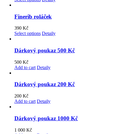
Finerib roláček
390
Kč
Select options
Detaily
Dárkový poukaz 500 Kč
500
Kč
Add to cart
Detaily
Dárkový poukaz 200 Kč
200
Kč
Add to cart
Detaily
Dárkový poukaz 1000 Kč
1 000
Kč