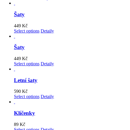
Šaty
449
Kč
Select options
Detaily
Šaty
449
Kč
Select options
Detaily
Letní šaty
590
Kč
Select options
Detaily
Klíčenky
89
Kč
Select options
Detaily