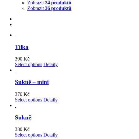
Zobrazit
24 produktů
Zobrazit
36 produktů
Tílka
390
Kč
Select options
Detaily
Sukně – mini
370
Kč
Select options
Detaily
Sukně
380
Kč
Select options
Detaily