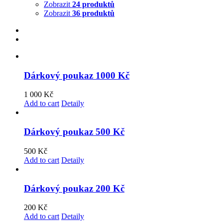
Zobrazit
24 produktů
Zobrazit
36 produktů
Dárkový poukaz 1000 Kč
1 000
Kč
Add to cart
Detaily
Dárkový poukaz 500 Kč
500
Kč
Add to cart
Detaily
Dárkový poukaz 200 Kč
200
Kč
Add to cart
Detaily