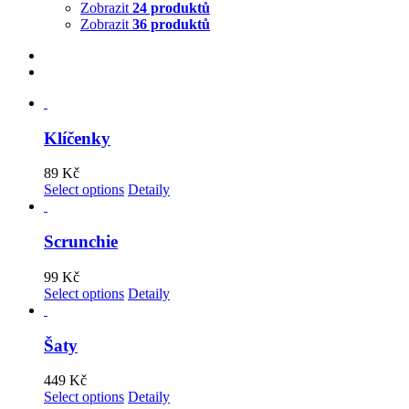
Zobrazit
24 produktů
Zobrazit
36 produktů
Klíčenky
89
Kč
Select options
Detaily
Scrunchie
99
Kč
Select options
Detaily
Šaty
449
Kč
Select options
Detaily