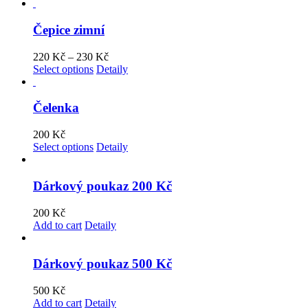
Čepice zimní
220
Kč
–
230
Kč
Select options
Detaily
Čelenka
200
Kč
Select options
Detaily
Dárkový poukaz 200 Kč
200
Kč
Add to cart
Detaily
Dárkový poukaz 500 Kč
500
Kč
Add to cart
Detaily