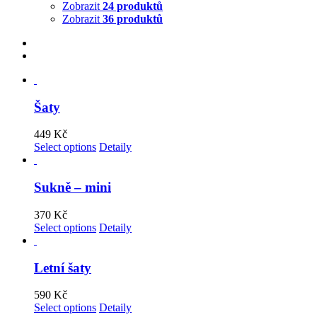
Zobrazit
24 produktů
Zobrazit
36 produktů
Šaty
449
Kč
Select options
Detaily
Sukně – mini
370
Kč
Select options
Detaily
Letní šaty
590
Kč
Select options
Detaily