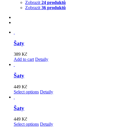
Zobrazit
24 produktů
Zobrazit
36 produktů
Šaty
389
Kč
Add to cart
Detaily
Šaty
449
Kč
Select options
Detaily
Šaty
449
Kč
Select options
Detaily