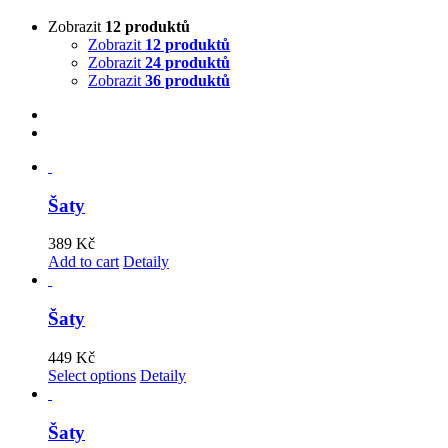
Zobrazit
12 produktů
Zobrazit
12 produktů
Zobrazit
24 produktů
Zobrazit
36 produktů
Šaty
389
Kč
Add to cart
Detaily
Šaty
449
Kč
Select options
Detaily
Šaty