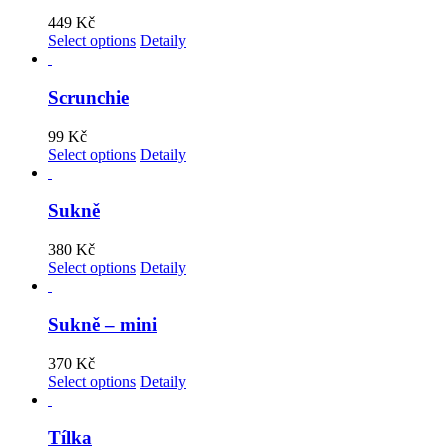
449
Kč
Select options
Detaily
Scrunchie
99
Kč
Select options
Detaily
Sukně
380
Kč
Select options
Detaily
Sukně – mini
370
Kč
Select options
Detaily
Tílka