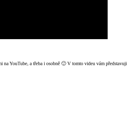
vámi na YouTube, a třeba i osobně 🙂 V tomto videu vám představuji