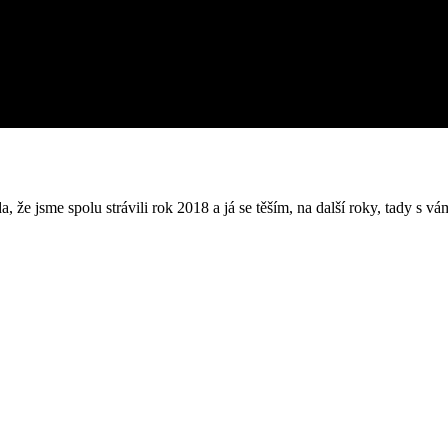
, že jsme spolu strávili rok 2018 a já se těším, na další roky, tady s 