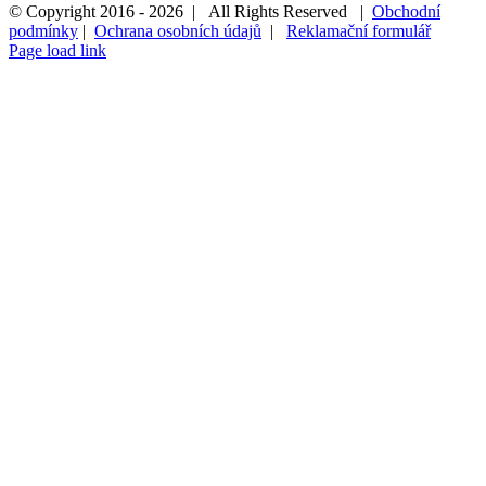
© Copyright 2016 -
2026 | All Rights Reserved |
Obchodní
podmínky
|
Ochrana osobních údajů
|
Reklamační formulář
Page load link