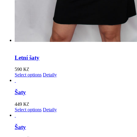
Letní šaty
590
Kč
Select options
Detaily
Šaty
449
Kč
Select options
Detaily
Šaty