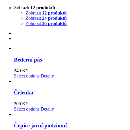
Zobrazit
12 produktů
Zobrazit
12 produktů
Zobrazit
24 produktů
Zobrazit
36 produktů
Bederní pás
249
Kč
Select options
Detaily
Čelenka
200
Kč
Select options
Detaily
Čepice jarní-podzimní