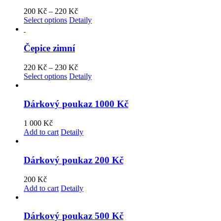
200
Kč
–
220
Kč
Select options
Detaily
Čepice zimní
220
Kč
–
230
Kč
Select options
Detaily
Dárkový poukaz 1000 Kč
1 000
Kč
Add to cart
Detaily
Dárkový poukaz 200 Kč
200
Kč
Add to cart
Detaily
Dárkový poukaz 500 Kč