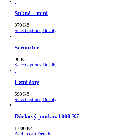
Sukně – mini
370
Kč
Select options
Detaily
Scrunchie
99
Kč
Select options
Detaily
Letní šaty
590
Kč
Select options
Detaily
Dárkový poukaz 1000 Kč
1 000
Kč
Add to cart
Detaily