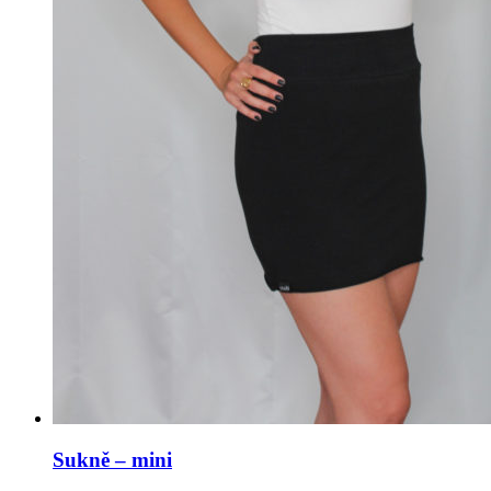
Sukně – mini