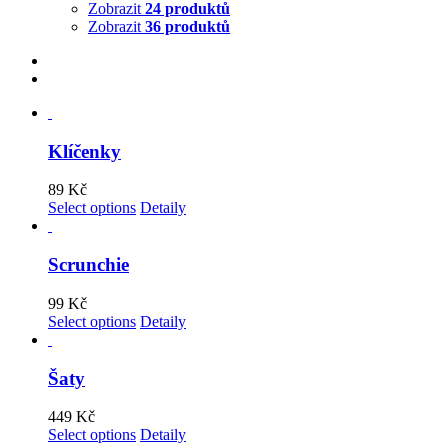
Zobrazit
24 produktů
Zobrazit
36 produktů
Klíčenky
89
Kč
Select options
Detaily
Scrunchie
99
Kč
Select options
Detaily
Šaty
449
Kč
Select options
Detaily