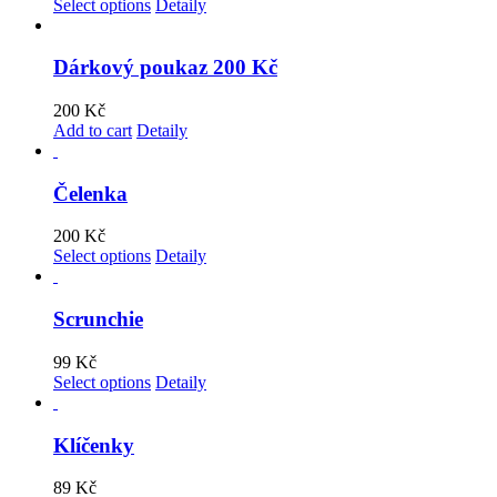
Select options
Detaily
Dárkový poukaz 200 Kč
200
Kč
Add to cart
Detaily
Čelenka
200
Kč
Select options
Detaily
Scrunchie
99
Kč
Select options
Detaily
Klíčenky
89
Kč