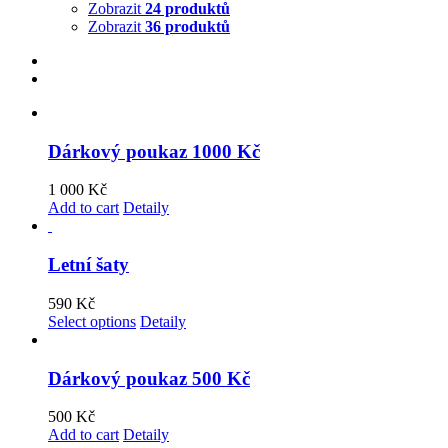
Zobrazit
24 produktů
Zobrazit
36 produktů
Dárkový poukaz 1000 Kč
1 000
Kč
Add to cart
Detaily
Letní šaty
590
Kč
Select options
Detaily
Dárkový poukaz 500 Kč
500
Kč
Add to cart
Detaily