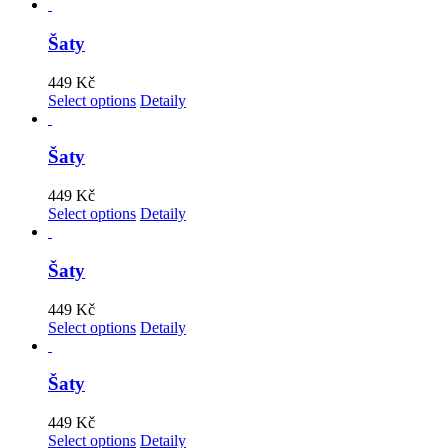
Šaty
449
Kč
Select options
Detaily
Šaty
449
Kč
Select options
Detaily
Šaty
449
Kč
Select options
Detaily
Šaty
449
Kč
Select options
Detaily