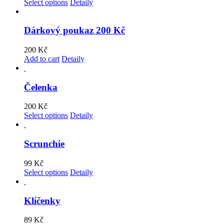
Select options
Detaily
Dárkový poukaz 200 Kč
200
Kč
Add to cart
Detaily
Čelenka
200
Kč
Select options
Detaily
Scrunchie
99
Kč
Select options
Detaily
Klíčenky
89
Kč