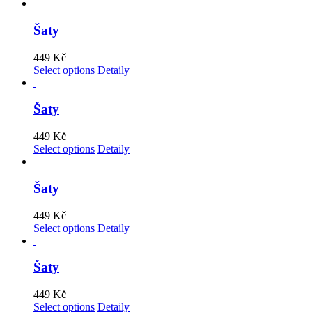
Šaty
449
Kč
Select options
Detaily
Šaty
449
Kč
Select options
Detaily
Šaty
449
Kč
Select options
Detaily
Šaty
449
Kč
Select options
Detaily