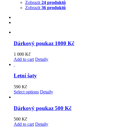
Zobrazit
24 produktů
Zobrazit
36 produktů
Dárkový poukaz 1000 Kč
1 000
Kč
Add to cart
Detaily
Letní šaty
590
Kč
Select options
Detaily
Dárkový poukaz 500 Kč
500
Kč
Add to cart
Detaily