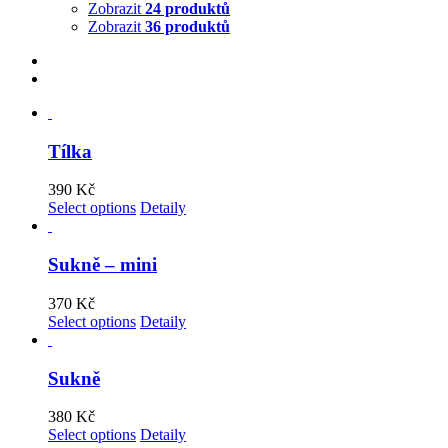
Zobrazit
24 produktů
Zobrazit
36 produktů
Tílka
390
Kč
Select options
Detaily
Sukně – mini
370
Kč
Select options
Detaily
Sukně
380
Kč
Select options
Detaily