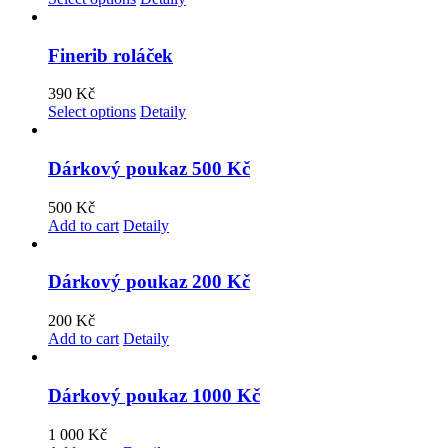
Finerib roláček
390
Kč
Select options
Detaily
Dárkový poukaz 500 Kč
500
Kč
Add to cart
Detaily
Dárkový poukaz 200 Kč
200
Kč
Add to cart
Detaily
Dárkový poukaz 1000 Kč
1 000
Kč