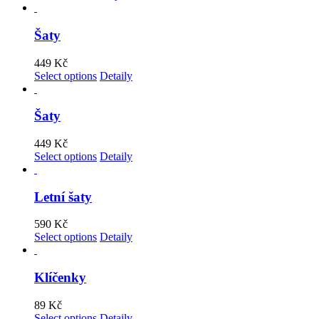
Šaty
449
Kč
Select options
Detaily
Šaty
449
Kč
Select options
Detaily
Letní šaty
590
Kč
Select options
Detaily
Klíčenky
89
Kč
Select options
Detaily