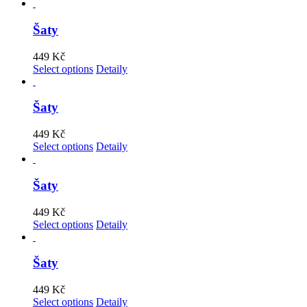
Šaty
449
Kč
Select options
Detaily
Šaty
449
Kč
Select options
Detaily
Šaty
449
Kč
Select options
Detaily
Šaty
449
Kč
Select options
Detaily