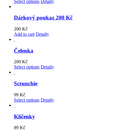
Select options
Detaily
Dárkový poukaz 200 Kč
200
Kč
Add to cart
Detaily
Čelenka
200
Kč
Select options
Detaily
Scrunchie
99
Kč
Select options
Detaily
Klíčenky
89
Kč