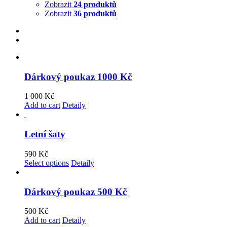
Zobrazit
24 produktů
Zobrazit
36 produktů
Dárkový poukaz 1000 Kč
1 000
Kč
Add to cart
Detaily
Letní šaty
590
Kč
Select options
Detaily
Dárkový poukaz 500 Kč
500
Kč
Add to cart
Detaily