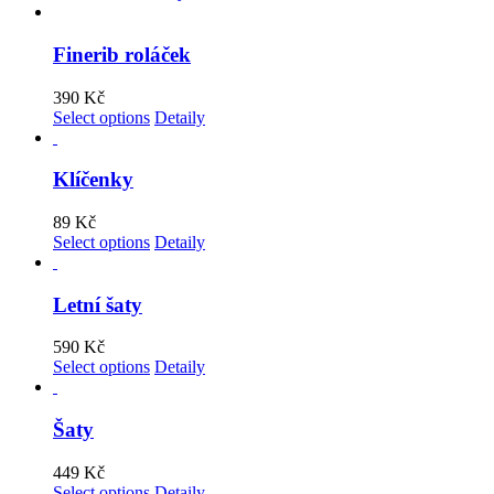
Finerib roláček
390
Kč
Select options
Detaily
Klíčenky
89
Kč
Select options
Detaily
Letní šaty
590
Kč
Select options
Detaily
Šaty
449
Kč
Select options
Detaily