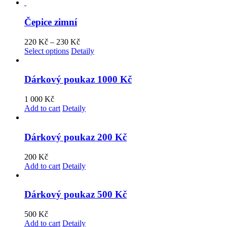
Čepice zimní
220
Kč
–
230
Kč
Select options
Detaily
Dárkový poukaz 1000 Kč
1 000
Kč
Add to cart
Detaily
Dárkový poukaz 200 Kč
200
Kč
Add to cart
Detaily
Dárkový poukaz 500 Kč
500
Kč
Add to cart
Detaily