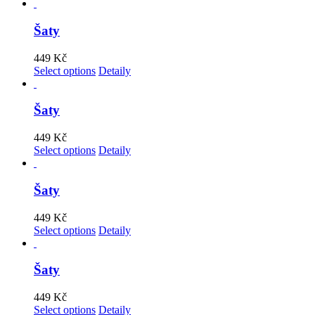
Šaty
449
Kč
Select options
Detaily
Šaty
449
Kč
Select options
Detaily
Šaty
449
Kč
Select options
Detaily
Šaty
449
Kč
Select options
Detaily