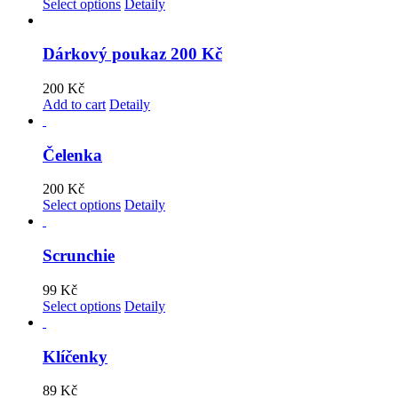
Select options
Detaily
Dárkový poukaz 200 Kč
200
Kč
Add to cart
Detaily
Čelenka
200
Kč
Select options
Detaily
Scrunchie
99
Kč
Select options
Detaily
Klíčenky
89
Kč